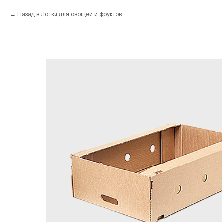
Назад в Лотки для овощей и фруктов